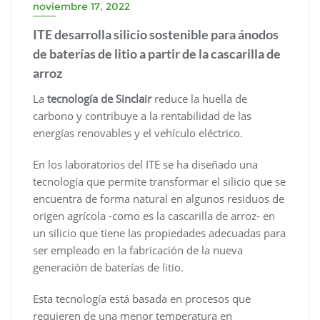
noviembre 17, 2022
ITE desarrolla silicio sostenible para ánodos
de baterías de litio a partir de la cascarilla de
arroz
La
tecnología de Sinclair
reduce la huella de
carbono y contribuye a la rentabilidad de las
energías renovables y el vehículo eléctrico.
En los laboratorios del ITE se ha diseñado una
tecnología que permite transformar el silicio que se
encuentra de forma natural en algunos residuos de
origen agrícola -como es la cascarilla de arroz- en
un silicio que tiene las propiedades adecuadas para
ser empleado en la fabricación de la nueva
generación de baterías de litio.
Esta tecnología está basada en procesos que
requieren de una menor temperatura en