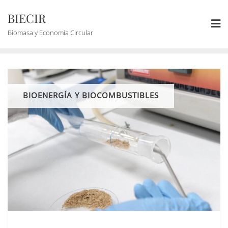
BIECIR
Biomasa y Economía Circular
BIOENERGÍA Y BIOCOMBUSTIBLES