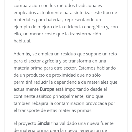
comparación con los métodos tradicionales
empleados actualmente para sintetizar este tipo de
materiales para baterías, representando un
ejemplo de mejora de la eficiencia energética y, con
ello, un menor coste que la transformación
habitual.
Además, se emplea un residuo que supone un reto
para el sector agrícola y se transforma en una
materia prima para otro sector. Estamos hablando
de un producto de proximidad que no sólo
permitirá reducir la dependencia de materiales que
actualmente
Europa
está importando desde el
continente asiático principalmente, sino que
también rebajará la contaminación provocada por
el transporte de estas materias primas.
El proyecto
Sinclair
ha validado una nueva fuente
de materia prima para la nueva generación de