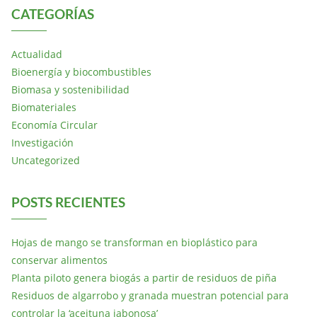
CATEGORÍAS
Actualidad
Bioenergía y biocombustibles
Biomasa y sostenibilidad
Biomateriales
Economía Circular
Investigación
Uncategorized
POSTS RECIENTES
Hojas de mango se transforman en bioplástico para
conservar alimentos
Planta piloto genera biogás a partir de residuos de piña
Residuos de algarrobo y granada muestran potencial para
controlar la ‘aceituna jabonosa’