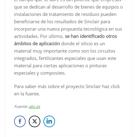
que se dedican al desarrollo de bienes de equipos o
instalaciones de tratamiento de residuos pueden
beneficiarse de los resultados de Sinclair para
incorporar una nueva propuesta tecnológica en sus
actividades. Por último,
se han identificado otros
ámbitos de aplicación
donde el silicio es un
material muy importante como son los circuitos
integrados, fertilizantes especiales que usan este
material para ciertas aplicaciones o pinturas
especiales y composites.
Para saber más sobre el proyecto Sinclair haz click
en la fuente.
Fuente:
abc.es