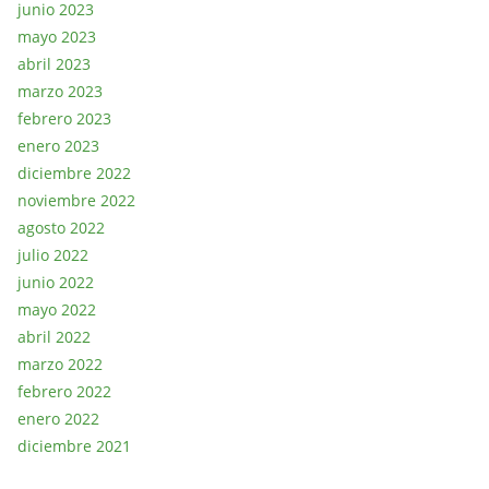
junio 2023
mayo 2023
abril 2023
marzo 2023
febrero 2023
enero 2023
diciembre 2022
noviembre 2022
agosto 2022
julio 2022
junio 2022
mayo 2022
abril 2022
marzo 2022
febrero 2022
enero 2022
diciembre 2021