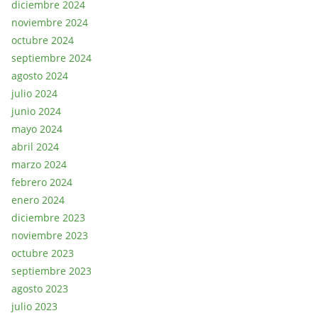
diciembre 2024
noviembre 2024
octubre 2024
septiembre 2024
agosto 2024
julio 2024
junio 2024
mayo 2024
abril 2024
marzo 2024
febrero 2024
enero 2024
diciembre 2023
noviembre 2023
octubre 2023
septiembre 2023
agosto 2023
julio 2023