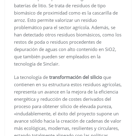
baterías de litio. Se trata de residuos de tipo
biomásico de proximidad como es la cascarilla de
arroz. Esto permite valorizar un residuo
problemático para el sector agrícola. Además, se
han detectado otros residuos biomásicos, como los
restos de poda o residuos procedentes de
depuración de aguas con alto contenido en SiO2,
que también pueden ser empleados en la
tecnología de Sinclair.
La tecnología de
transformación del silicio
que
contienen en su estructura estos residuos agrícolas,
representa un avance en la mejora de la eficiencia
energética y reducción de costes derivados del
proceso para obtener silicio de elevada pureza,
«indudablemente, el éxito del proyecto supone un
avance sólido hacia la creación de cadenas de valor
más ecológicas, modernas, resilientes y circulares,
estando totalmente alineado con las políticas