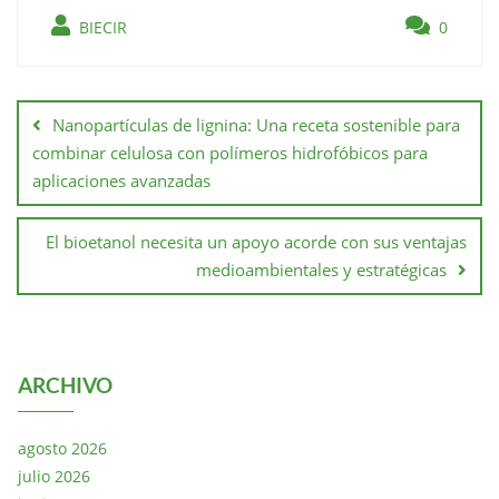
BIECIR
0
Nanopartículas de lignina: Una receta sostenible para
combinar celulosa con polímeros hidrofóbicos para
aplicaciones avanzadas
El bioetanol necesita un apoyo acorde con sus ventajas
medioambientales y estratégicas
ARCHIVO
agosto 2026
julio 2026