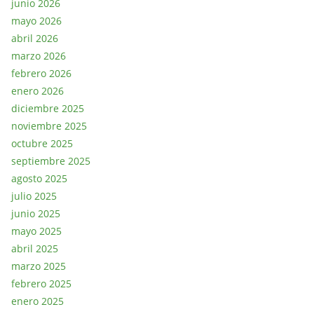
junio 2026
mayo 2026
abril 2026
marzo 2026
febrero 2026
enero 2026
diciembre 2025
noviembre 2025
octubre 2025
septiembre 2025
agosto 2025
julio 2025
junio 2025
mayo 2025
abril 2025
marzo 2025
febrero 2025
enero 2025