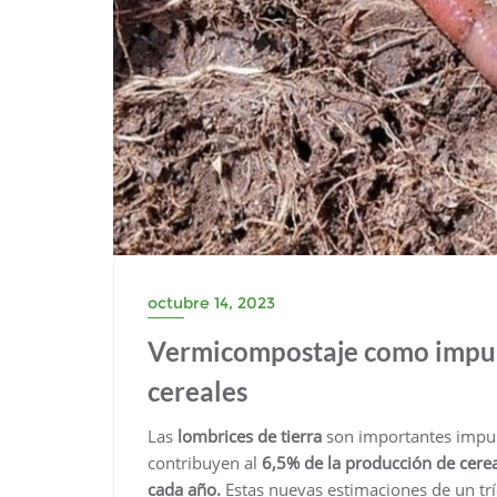
octubre 14, 2023
Vermicompostaje como impul
cereales
Las
lombrices de tierra
son importantes impul
contribuyen al
6,5% de la producción de cere
cada año.
Estas nuevas estimaciones de un trí