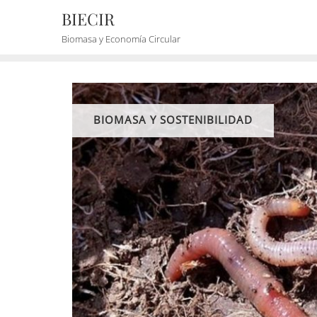
BIECIR
Biomasa y Economía Circular
BIOMASA Y SOSTENIBILIDAD