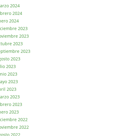
arzo 2024
ebrero 2024
nero 2024
iciembre 2023
oviembre 2023
ctubre 2023
eptiembre 2023
gosto 2023
lio 2023
unio 2023
ayo 2023
bril 2023
arzo 2023
ebrero 2023
nero 2023
iciembre 2022
oviembre 2022
gosto 2022