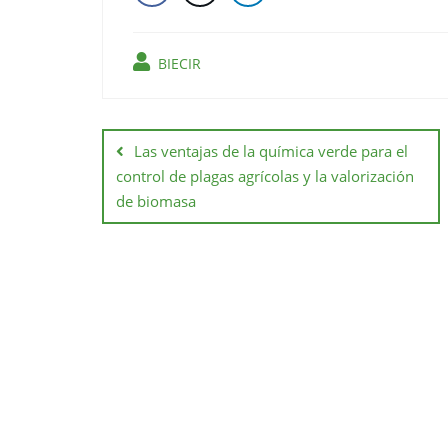
BIECIR
Las ventajas de la química verde para el
control de plagas agrícolas y la valorización
de biomasa