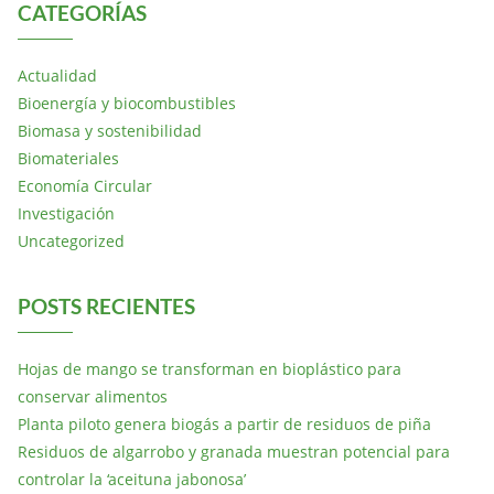
CATEGORÍAS
Actualidad
Bioenergía y biocombustibles
Biomasa y sostenibilidad
Biomateriales
Economía Circular
Investigación
Uncategorized
POSTS RECIENTES
Hojas de mango se transforman en bioplástico para
conservar alimentos
Planta piloto genera biogás a partir de residuos de piña
Residuos de algarrobo y granada muestran potencial para
controlar la ‘aceituna jabonosa’