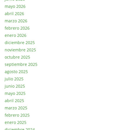
mayo 2026
abril 2026
marzo 2026
febrero 2026
enero 2026
diciembre 2025
noviembre 2025
octubre 2025
septiembre 2025
agosto 2025
julio 2025
junio 2025
mayo 2025
abril 2025
marzo 2025
febrero 2025
enero 2025
diciembre 2024