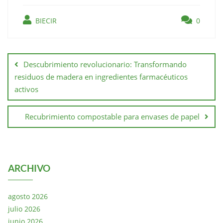
BIECIR
0
Descubrimiento revolucionario: Transformando
residuos de madera en ingredientes farmacéuticos
activos
Recubrimiento compostable para envases de papel
ARCHIVO
agosto 2026
julio 2026
junio 2026