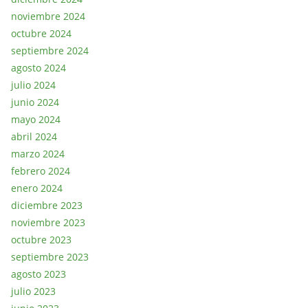
noviembre 2024
octubre 2024
septiembre 2024
agosto 2024
julio 2024
junio 2024
mayo 2024
abril 2024
marzo 2024
febrero 2024
enero 2024
diciembre 2023
noviembre 2023
octubre 2023
septiembre 2023
agosto 2023
julio 2023