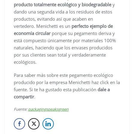
producto totalmente ecológico y biodegradable
y
dando una segunda vida a los residuos de estos
productos, evitando así que acaben en
vertedero. Menichetti es un
perfecto ejemplo de
economía circular
porque su pegamento deriva y
está compuesto únicamente por materiales 100%
naturales, haciendo que los envases producidos
por sus clientes sean total y verdaderamente
ecológicos.
Para saber más sobre este pegamento ecológico
producido por la empresa Menichetti haz click en la
fuente. Si te ha gustado esta publicación
dale a
compartir
.
Fuente:
packagingspeaksgreen