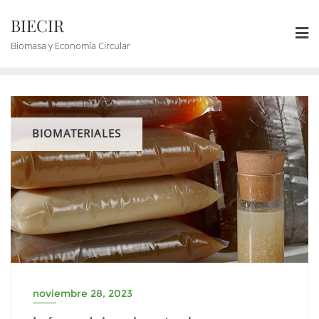
BIECIR
Biomasa y Economía Circular
BIOMATERIALES
noviembre 28, 2023