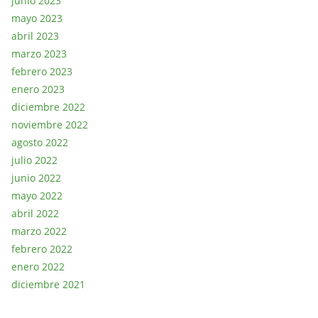
junio 2023
mayo 2023
abril 2023
marzo 2023
febrero 2023
enero 2023
diciembre 2022
noviembre 2022
agosto 2022
julio 2022
junio 2022
mayo 2022
abril 2022
marzo 2022
febrero 2022
enero 2022
diciembre 2021