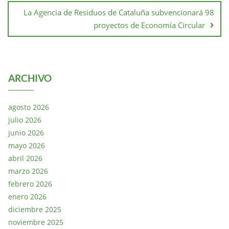
La Agencia de Residuos de Cataluña subvencionará 98
proyectos de Economía Circular
ARCHIVO
agosto 2026
julio 2026
junio 2026
mayo 2026
abril 2026
marzo 2026
febrero 2026
enero 2026
diciembre 2025
noviembre 2025