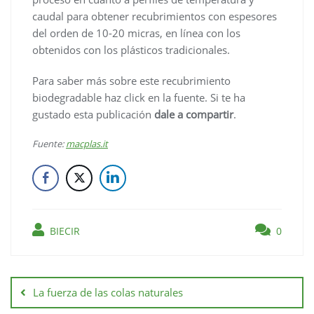
caudal para obtener recubrimientos con espesores
del orden de 10-20 micras, en línea con los
obtenidos con los plásticos tradicionales.
Para saber más sobre este recubrimiento
biodegradable haz click en la fuente. Si te ha
gustado esta publicación
dale a compartir
.
Fuente:
macplas.it
BIECIR
0
La fuerza de las colas naturales