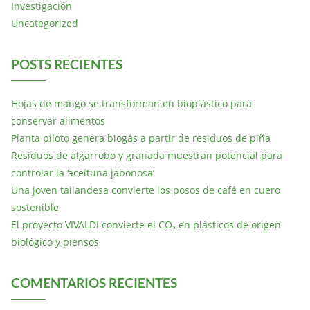
Investigación
Uncategorized
POSTS RECIENTES
Hojas de mango se transforman en bioplástico para
conservar alimentos
Planta piloto genera biogás a partir de residuos de piña
Residuos de algarrobo y granada muestran potencial para
controlar la ‘aceituna jabonosa’
Una joven tailandesa convierte los posos de café en cuero
sostenible
El proyecto VIVALDI convierte el CO₂ en plásticos de origen
biológico y piensos
COMENTARIOS RECIENTES