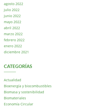
agosto 2022
julio 2022
junio 2022
mayo 2022
abril 2022
marzo 2022
febrero 2022
enero 2022
diciembre 2021
CATEGORÍAS
Actualidad
Bioenergía y biocombustibles
Biomasa y sostenibilidad
Biomateriales
Economía Circular