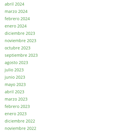
abril 2024
marzo 2024
febrero 2024
enero 2024
diciembre 2023
noviembre 2023
octubre 2023
septiembre 2023
agosto 2023
julio 2023
junio 2023
mayo 2023
abril 2023
marzo 2023
febrero 2023
enero 2023
diciembre 2022
noviembre 2022