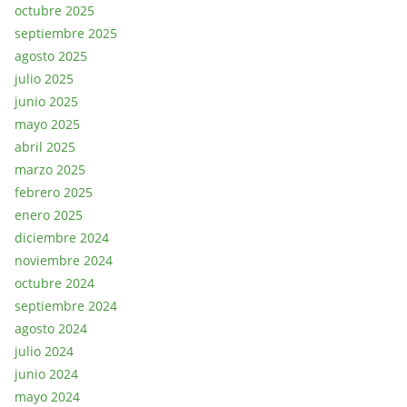
octubre 2025
septiembre 2025
agosto 2025
julio 2025
junio 2025
mayo 2025
abril 2025
marzo 2025
febrero 2025
enero 2025
diciembre 2024
noviembre 2024
octubre 2024
septiembre 2024
agosto 2024
julio 2024
junio 2024
mayo 2024