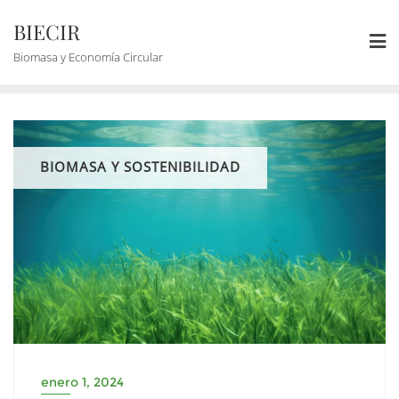
BIECIR
Biomasa y Economía Circular
BIOMASA Y SOSTENIBILIDAD
enero 1, 2024