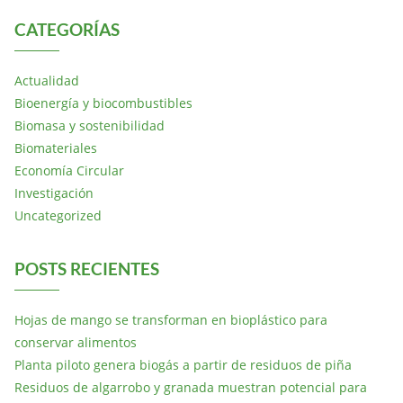
CATEGORÍAS
Actualidad
Bioenergía y biocombustibles
Biomasa y sostenibilidad
Biomateriales
Economía Circular
Investigación
Uncategorized
POSTS RECIENTES
Hojas de mango se transforman en bioplástico para
conservar alimentos
Planta piloto genera biogás a partir de residuos de piña
Residuos de algarrobo y granada muestran potencial para