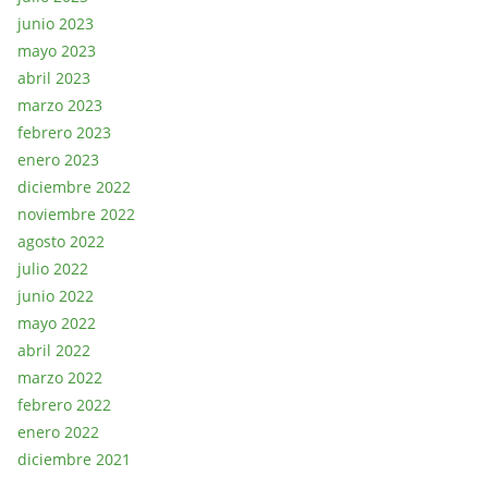
junio 2023
mayo 2023
abril 2023
marzo 2023
febrero 2023
enero 2023
diciembre 2022
noviembre 2022
agosto 2022
julio 2022
junio 2022
mayo 2022
abril 2022
marzo 2022
febrero 2022
enero 2022
diciembre 2021