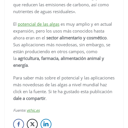
que reducen las emisiones de carbono, así como
nutrientes de aguas residuales».
El
potencial de las algas
es muy amplio y en actual
expansión, pero los usos más conocidos hasta
ahora eran en el
sector alimentario y cosmético
.
Sus aplicaciones más novedosas, sin embargo, se
están produciendo en otros campos, como
la
agricultura, farmacia, alimentación animal y
energía
.
Para saber más sobre el potencial y las aplicaciones
más novedosas de las algas a nivel mundial haz
click en la fuente. Si te ha gustado esta publicación
dale a compartir
.
Fuente:
ethic.es