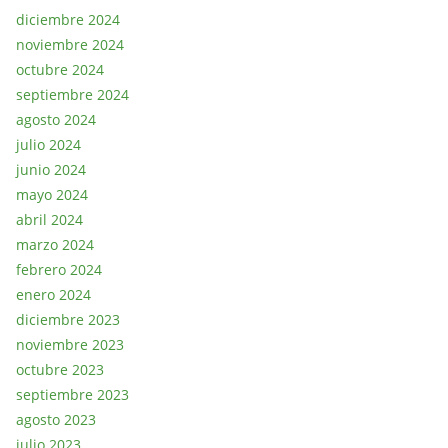
diciembre 2024
noviembre 2024
octubre 2024
septiembre 2024
agosto 2024
julio 2024
junio 2024
mayo 2024
abril 2024
marzo 2024
febrero 2024
enero 2024
diciembre 2023
noviembre 2023
octubre 2023
septiembre 2023
agosto 2023
julio 2023