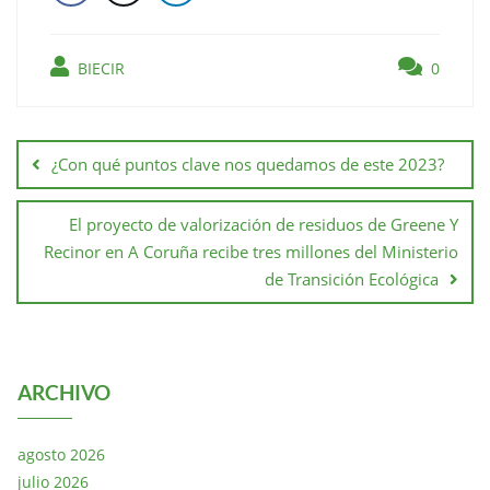
BIECIR
0
¿Con qué puntos clave nos quedamos de este 2023?
El proyecto de valorización de residuos de Greene Y
Recinor en A Coruña recibe tres millones del Ministerio
de Transición Ecológica
ARCHIVO
agosto 2026
julio 2026