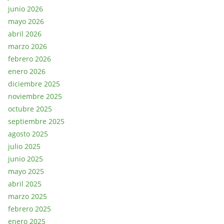
junio 2026
mayo 2026
abril 2026
marzo 2026
febrero 2026
enero 2026
diciembre 2025
noviembre 2025
octubre 2025
septiembre 2025
agosto 2025
julio 2025
junio 2025
mayo 2025
abril 2025
marzo 2025
febrero 2025
enero 2025