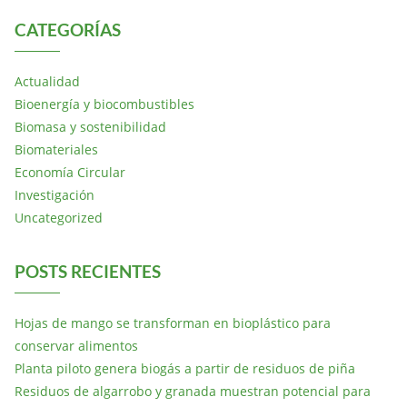
CATEGORÍAS
Actualidad
Bioenergía y biocombustibles
Biomasa y sostenibilidad
Biomateriales
Economía Circular
Investigación
Uncategorized
POSTS RECIENTES
Hojas de mango se transforman en bioplástico para
conservar alimentos
Planta piloto genera biogás a partir de residuos de piña
Residuos de algarrobo y granada muestran potencial para