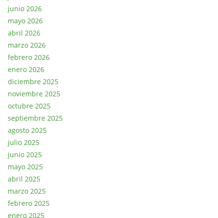
junio 2026
mayo 2026
abril 2026
marzo 2026
febrero 2026
enero 2026
diciembre 2025
noviembre 2025
octubre 2025
septiembre 2025
agosto 2025
julio 2025
junio 2025
mayo 2025
abril 2025
marzo 2025
febrero 2025
enero 2025