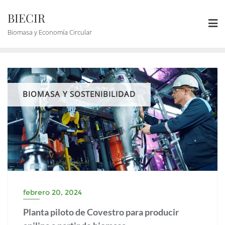
BIECIR
Biomasa y Economía Circular
BIOMASA Y SOSTENIBILIDAD
febrero 20, 2024
Planta piloto de Covestro para producir