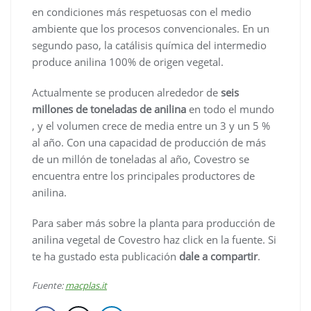
en condiciones más respetuosas con el medio
ambiente que los procesos convencionales. En un
segundo paso, la catálisis química del intermedio
produce anilina 100% de origen vegetal.
Actualmente se producen alrededor de
seis
millones de toneladas de anilina
en todo el mundo
, y el volumen crece de media entre un 3 y un 5 %
al año. Con una capacidad de producción de más
de un millón de toneladas al año, Covestro se
encuentra entre los principales productores de
anilina.
Para saber más sobre la planta para producción de
anilina vegetal de Covestro haz click en la fuente. Si
te ha gustado esta publicación
dale a compartir
.
Fuente:
macplas.it