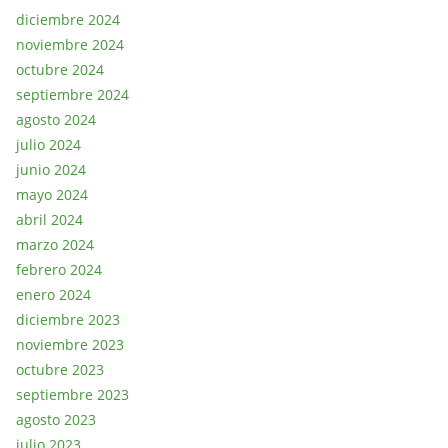
diciembre 2024
noviembre 2024
octubre 2024
septiembre 2024
agosto 2024
julio 2024
junio 2024
mayo 2024
abril 2024
marzo 2024
febrero 2024
enero 2024
diciembre 2023
noviembre 2023
octubre 2023
septiembre 2023
agosto 2023
julio 2023