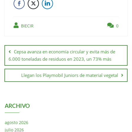
BIECIR
0
Cepsa avanza en economía circular y evita más de
6.000 toneladas de residuos en 2023, un 73% más
Llegan los Playmobil Juniors de material vegetal
ARCHIVO
agosto 2026
julio 2026