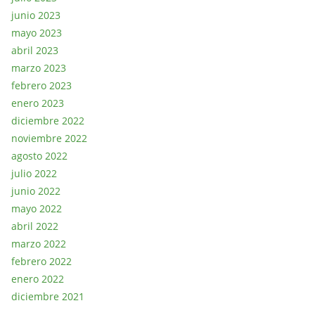
junio 2023
mayo 2023
abril 2023
marzo 2023
febrero 2023
enero 2023
diciembre 2022
noviembre 2022
agosto 2022
julio 2022
junio 2022
mayo 2022
abril 2022
marzo 2022
febrero 2022
enero 2022
diciembre 2021