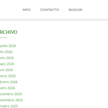
INFO
CONTACTO
BUSCAR
RCHIVO
gosto 2026
lio 2026
unio 2026
ayo 2026
bril 2026
arzo 2026
ebrero 2026
nero 2026
iciembre 2025
oviembre 2025
ctubre 2025