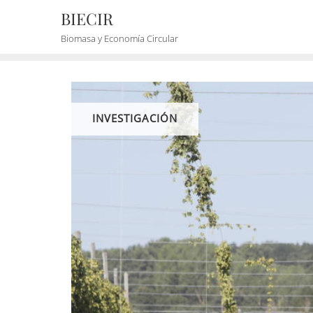
BIECIR
Biomasa y Economía Circular
INVESTIGACIÓN