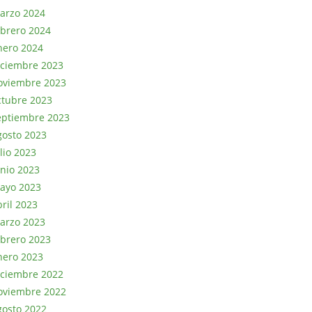
arzo 2024
ebrero 2024
nero 2024
iciembre 2023
oviembre 2023
ctubre 2023
eptiembre 2023
gosto 2023
lio 2023
unio 2023
ayo 2023
bril 2023
arzo 2023
ebrero 2023
nero 2023
iciembre 2022
oviembre 2022
gosto 2022