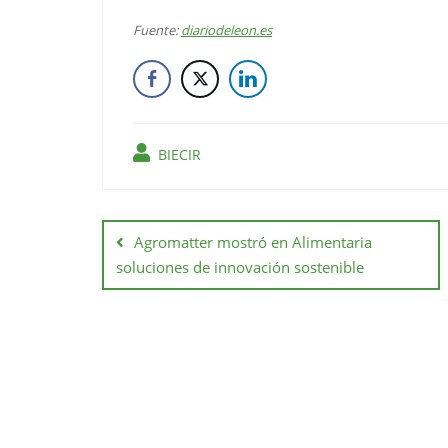
Fuente:
diariodeleon.es
BIECIR
Agromatter mostró en Alimentaria
soluciones de innovación sostenible