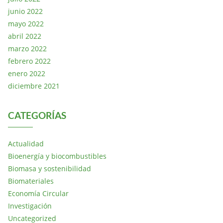
junio 2022
mayo 2022
abril 2022
marzo 2022
febrero 2022
enero 2022
diciembre 2021
CATEGORÍAS
Actualidad
Bioenergía y biocombustibles
Biomasa y sostenibilidad
Biomateriales
Economía Circular
Investigación
Uncategorized