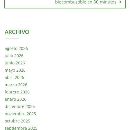
biocombustible en 30 minutos
ARCHIVO
agosto 2026
julio 2026
junio 2026
mayo 2026
abril 2026
marzo 2026
febrero 2026
enero 2026
diciembre 2025
noviembre 2025
octubre 2025
septiembre 2025