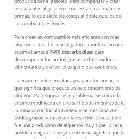
producida por el gasóleo. Para compensar y crear
equivalentes al gasóleo se necesitan más materias
primas, lo que eleva los costes al doble que los de
los combustibles fósiles.
Para crear un combustible más eficiente con más
alqueno activo, los investigadores modificaron una
enzima llamada
P450 descarboxilasa
para
descomponer los ácidos grasos de los residuos
alimentarios y extraer el oxígeno que contienen.
La enzima suele necesitar agua para funcionar, lo
que significa que produce un bajo rendimiento de
alqueno. Para superar este problema, se colocó la
enzima modificada en una sal líquida mientras se le
iluminaba con luz ultravioleta y se mezclaba con
ácidos grasos para activar la reacción. El resultado
fue una producción de alquenos muy superior a la
posible en agua. La mayor eficiencia significa que la