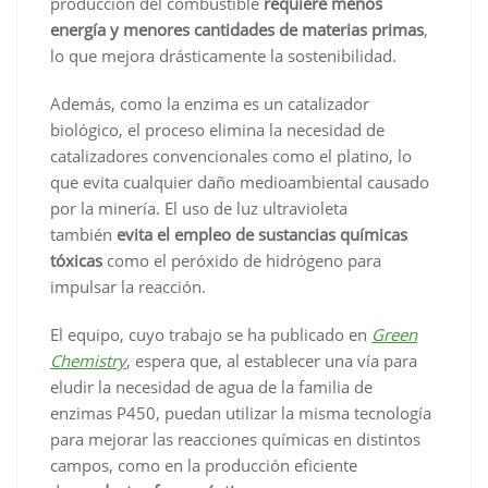
producción del combustible
requiere menos
energía y menores cantidades de materias primas
,
lo que mejora drásticamente la sostenibilidad.
Además, como la enzima es un catalizador
biológico, el proceso elimina la necesidad de
catalizadores convencionales como el platino, lo
que evita cualquier daño medioambiental causado
por la minería. El uso de luz ultravioleta
también
evita el empleo de sustancias químicas
tóxicas
como el peróxido de hidrógeno para
impulsar la reacción.
El equipo, cuyo trabajo se ha publicado en
Green
Chemistry
, espera que, al establecer una vía para
eludir la necesidad de agua de la familia de
enzimas P450, puedan utilizar la misma tecnología
para mejorar las reacciones químicas en distintos
campos, como en la producción eficiente