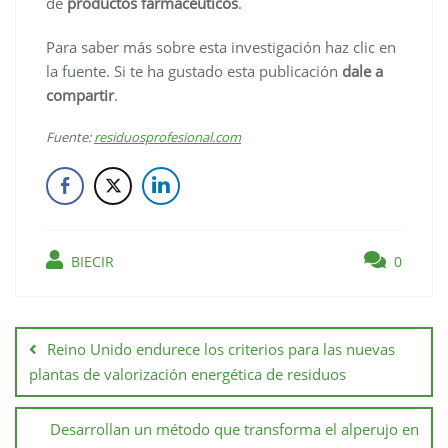
de
productos farmacéuticos
.
Para saber más sobre esta investigación haz clic en
la fuente. Si te ha gustado esta publicación
dale a
compartir
.
Fuente:
residuosprofesional.com
BIECIR
0
Reino Unido endurece los criterios para las nuevas
plantas de valorización energética de residuos
Desarrollan un método que transforma el alperujo en