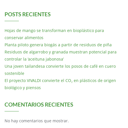
POSTS RECIENTES
Hojas de mango se transforman en bioplástico para
conservar alimentos
Planta piloto genera biogás a partir de residuos de piña
Residuos de algarrobo y granada muestran potencial para
controlar la ‘aceituna jabonosa’
Una joven tailandesa convierte los posos de café en cuero
sostenible
El proyecto VIVALDI convierte el CO₂ en plásticos de origen
biológico y piensos
COMENTARIOS RECIENTES
No hay comentarios que mostrar.