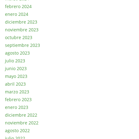
febrero 2024
enero 2024
diciembre 2023
noviembre 2023
octubre 2023
septiembre 2023
agosto 2023
julio 2023
junio 2023
mayo 2023
abril 2023
marzo 2023
febrero 2023
enero 2023
diciembre 2022
noviembre 2022
agosto 2022
julio 2022