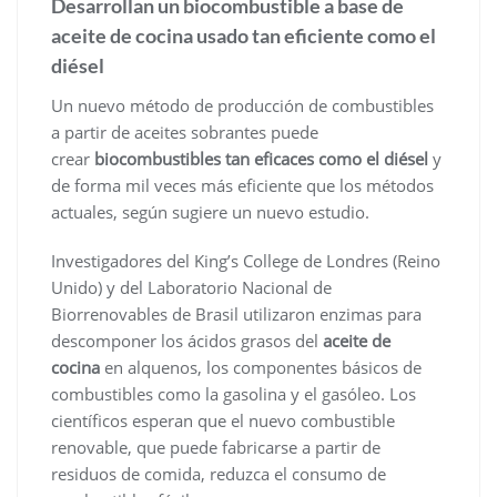
Desarrollan un biocombustible a base de
aceite de cocina usado tan eficiente como el
diésel
Un nuevo método de producción de combustibles
a partir de aceites sobrantes puede
crear
biocombustibles tan eficaces como el diésel
y
de forma mil veces más eficiente que los métodos
actuales, según sugiere un nuevo estudio.
Investigadores del King’s College de Londres (Reino
Unido) y del Laboratorio Nacional de
Biorrenovables de Brasil utilizaron enzimas para
descomponer los ácidos grasos del
aceite de
cocina
en alquenos, los componentes básicos de
combustibles como la gasolina y el gasóleo. Los
científicos esperan que el nuevo combustible
renovable, que puede fabricarse a partir de
residuos de comida, reduzca el consumo de