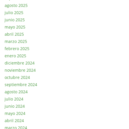
agosto 2025
julio 2025
junio 2025
mayo 2025
abril 2025
marzo 2025
febrero 2025
enero 2025
diciembre 2024
noviembre 2024
octubre 2024
septiembre 2024
agosto 2024
julio 2024
junio 2024
mayo 2024
abril 2024
marzo 2024