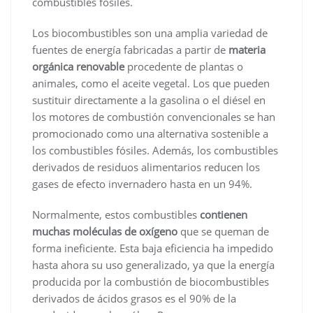
combustibles fósiles.
Los biocombustibles son una amplia variedad de
fuentes de energía fabricadas a partir de
materia
orgánica renovable
procedente de plantas o
animales, como el aceite vegetal. Los que pueden
sustituir directamente a la gasolina o el diésel en
los motores de combustión convencionales se han
promocionado como una alternativa sostenible a
los combustibles fósiles. Además, los combustibles
derivados de residuos alimentarios reducen los
gases de efecto invernadero hasta en un 94%.
Normalmente, estos combustibles
contienen
muchas moléculas de oxígeno
que se queman de
forma ineficiente. Esta baja eficiencia ha impedido
hasta ahora su uso generalizado, ya que la energía
producida por la combustión de biocombustibles
derivados de ácidos grasos es el 90% de la