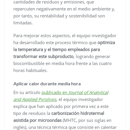
cantidades de residuos y emisiones, que
repercuten negativamente en el medio ambiente y,
por tanto, su rentabilidad y sostenibilidad son
limitadas.
Para mejorar estos aspectos, el equipo investigador
ha desarrollado este proceso térmico que
optimiza
la temperatura y el tiempo empleados para
transformar este subproducto
, logrando generar
biocombustible en media hora frente a las cuatro
horas habituales.
Aplicar calor durante media hora
En su artículo
publicado en
Journal of Analytical
and Applied Pyrolysis
, el equipo investigador
explica que han aplicado por primera vez a este
tipo de residuos la
carbonización hidrotermal
asistida por microondas
(MHTC, por sus siglas en
inglés), una técnica térmica que consiste en calentar