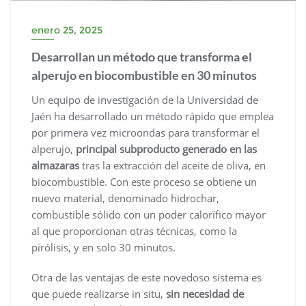
enero 25, 2025
Desarrollan un método que transforma el
alperujo en biocombustible en 30 minutos
Un equipo de investigación de la Universidad de
Jaén ha desarrollado un método rápido que emplea
por primera vez microondas para transformar el
alperujo,
principal subproducto generado en las
almazaras
tras la extracción del aceite de oliva, en
biocombustible. Con este proceso se obtiene un
nuevo material, denominado hidrochar,
combustible sólido con un poder calorífico mayor
al que proporcionan otras técnicas, como la
pirólisis, y en solo 30 minutos.
Otra de las ventajas de este novedoso sistema es
que puede realizarse in situ,
sin necesidad de