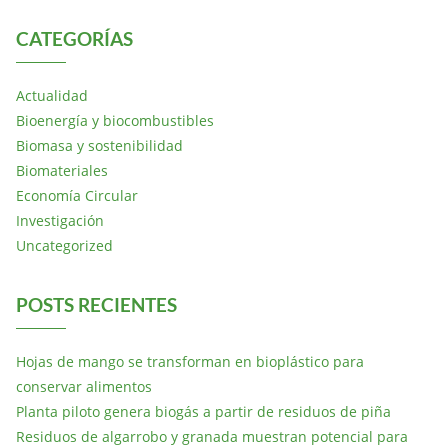
CATEGORÍAS
Actualidad
Bioenergía y biocombustibles
Biomasa y sostenibilidad
Biomateriales
Economía Circular
Investigación
Uncategorized
POSTS RECIENTES
Hojas de mango se transforman en bioplástico para
conservar alimentos
Planta piloto genera biogás a partir de residuos de piña
Residuos de algarrobo y granada muestran potencial para