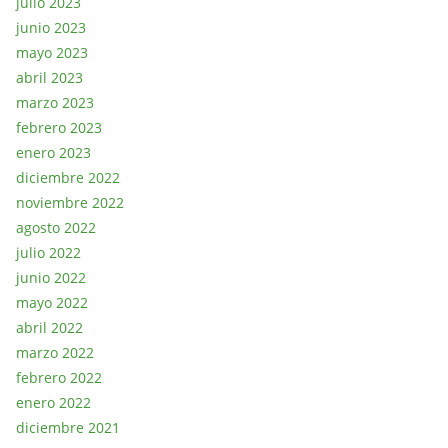
julio 2023
junio 2023
mayo 2023
abril 2023
marzo 2023
febrero 2023
enero 2023
diciembre 2022
noviembre 2022
agosto 2022
julio 2022
junio 2022
mayo 2022
abril 2022
marzo 2022
febrero 2022
enero 2022
diciembre 2021