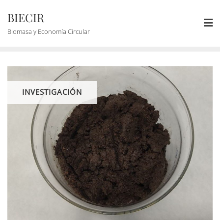
BIECIR
Biomasa y Economía Circular
INVESTIGACIÓN