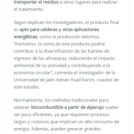
transportar el residuo
a otros lugares para realizar
el tratamiento.
Según explican los investigadores, el producto final
es
apto para calderas y otras aplicaciones
energéticas
, como la producción eléctrica.
“Asimismo, la venta de este producto podría
contribuir a la diversificación de las fuentes de
ingresos de las almazaras, reduciendo el impacto
ambiental de su actividad y contribuyendo a la
economía circular”, comenta el investigador de la
Universidad de Jaén Adnan Asad Karim, coautor de
este estudio.
Normalmente, los métodos tradicionales para
obtener
biocombustible a partir de alperujo
suelen
ser poco eficientes, ya que requieren procesos
largos y costosos que implican un alto consumo de
energía. Además, pueden generar grandes