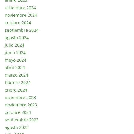
enero 2025
diciembre 2024
noviembre 2024
octubre 2024
septiembre 2024
agosto 2024
julio 2024
junio 2024
mayo 2024
abril 2024
marzo 2024
febrero 2024
enero 2024
diciembre 2023
noviembre 2023
octubre 2023
septiembre 2023
agosto 2023