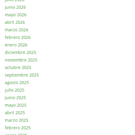
junio 2026
mayo 2026
abril 2026
marzo 2026
febrero 2026
enero 2026
diciembre 2025
noviembre 2025
octubre 2025
septiembre 2025
agosto 2025
julio 2025
junio 2025
mayo 2025
abril 2025
marzo 2025
febrero 2025