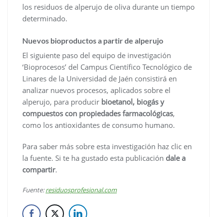
los residuos de alperujo de oliva durante un tiempo
determinado.
Nuevos bioproductos a partir de alperujo
El siguiente paso del equipo de investigación
‘Bioprocesos’ del Campus Científico Tecnológico de
Linares de la Universidad de Jaén consistirá en
analizar nuevos procesos, aplicados sobre el
alperujo, para producir
bioetanol, biogás y
compuestos con propiedades farmacológicas
,
como los antioxidantes de consumo humano.
Para saber más sobre esta investigación haz clic en
la fuente. Si te ha gustado esta publicación
dale a
compartir
.
Fuente:
residuosprofesional.com