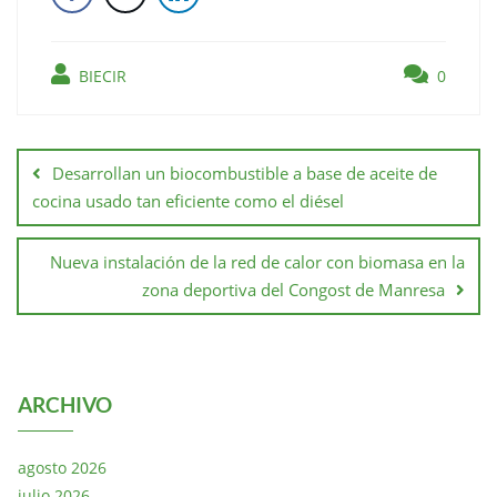
BIECIR
0
Desarrollan un biocombustible a base de aceite de
cocina usado tan eficiente como el diésel
Nueva instalación de la red de calor con biomasa en la
zona deportiva del Congost de Manresa
ARCHIVO
agosto 2026
julio 2026