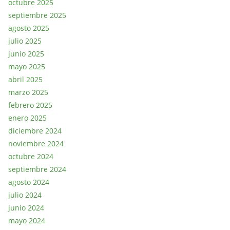
octubre 2025
septiembre 2025
agosto 2025
julio 2025
junio 2025
mayo 2025
abril 2025
marzo 2025
febrero 2025
enero 2025
diciembre 2024
noviembre 2024
octubre 2024
septiembre 2024
agosto 2024
julio 2024
junio 2024
mayo 2024