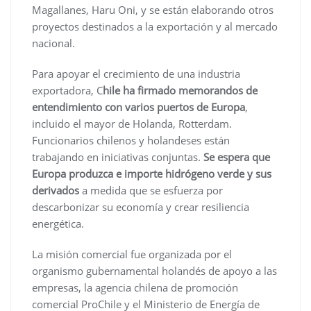
Magallanes, Haru Oni, y se están elaborando otros
proyectos destinados a la exportación y al mercado
nacional.
Para apoyar el crecimiento de una industria
exportadora, C
hile ha firmado memorandos de
entendimiento con varios puertos de Europa
,
incluido el mayor de Holanda, Rotterdam.
Funcionarios chilenos y holandeses están
trabajando en iniciativas conjuntas.
Se espera que
Europa produzca e importe hidrógeno verde y sus
derivados
a medida que se esfuerza por
descarbonizar su economía y crear resiliencia
energética.
La misión comercial fue organizada por el
organismo gubernamental holandés de apoyo a las
empresas, la agencia chilena de promoción
comercial ProChile y el Ministerio de Energía de