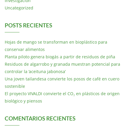
Investigación
Uncategorized
POSTS RECIENTES
Hojas de mango se transforman en bioplástico para
conservar alimentos
Planta piloto genera biogás a partir de residuos de piña
Residuos de algarrobo y granada muestran potencial para
controlar la ‘aceituna jabonosa’
Una joven tailandesa convierte los posos de café en cuero
sostenible
El proyecto VIVALDI convierte el CO₂ en plásticos de origen
biológico y piensos
COMENTARIOS RECIENTES