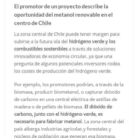
El promotor de un proyecto describe la
oportunidad del metanol renovable en el
centro de Chile
La zona central de Chile puede tener margen para
subirse a la futura ola del
hidrógeno verde y los
combustibles sostenibles
a través de soluciones
innovadoras de economía circular, ya que una
pregunta de algunos potenciales inversores rodea
los costes de producción del hidrógeno verde.
Por ejemplo, los promotores podrían, a través de la
biomasa, producir biometanol, o capturar dióxido
de carbono en una central eléctrica de astillas de
madera o de pellets de biomasa.
El dióxido de
carbono, junto con el hidrógeno verde, es
necesario para fabricar metanol
. La zona central del
país alberga industrias agrícolas y forestales y
núcleos de población que generan esa biomasa.