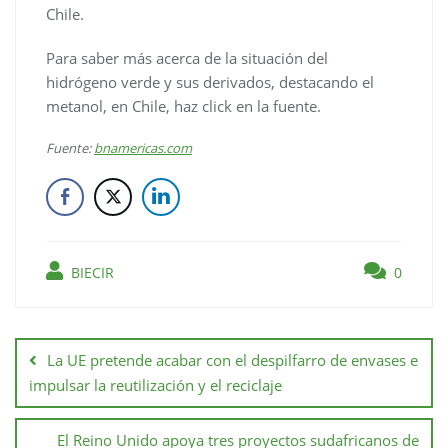
Chile.
Para saber más acerca de la situación del
hidrógeno verde y sus derivados, destacando el
metanol, en Chile, haz click en la fuente.
Fuente:
bnamericas.com
BIECIR
0
La UE pretende acabar con el despilfarro de envases e
impulsar la reutilización y el reciclaje
El Reino Unido apoya tres proyectos sudafricanos de