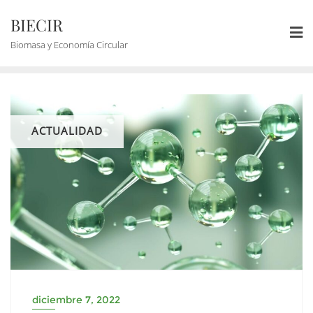
BIECIR
Biomasa y Economía Circular
ACTUALIDAD
diciembre 7, 2022