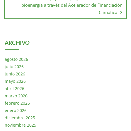
bioenergía a través del Acelerador de Financiación
Climática
ARCHIVO
agosto 2026
julio 2026
junio 2026
mayo 2026
abril 2026
marzo 2026
febrero 2026
enero 2026
diciembre 2025
noviembre 2025