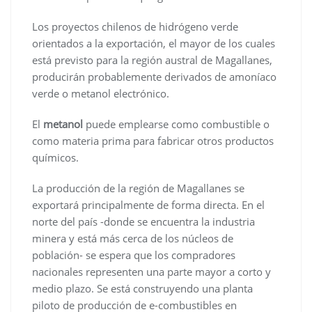
Los proyectos chilenos de hidrógeno verde
orientados a la exportación, el mayor de los cuales
está previsto para la región austral de Magallanes,
producirán probablemente derivados de amoníaco
verde o metanol electrónico.
El
metanol
puede emplearse como combustible o
como materia prima para fabricar otros productos
químicos.
La producción de la región de Magallanes se
exportará principalmente de forma directa. En el
norte del país -donde se encuentra la industria
minera y está más cerca de los núcleos de
población- se espera que los compradores
nacionales representen una parte mayor a corto y
medio plazo. Se está construyendo una planta
piloto de producción de e-combustibles en