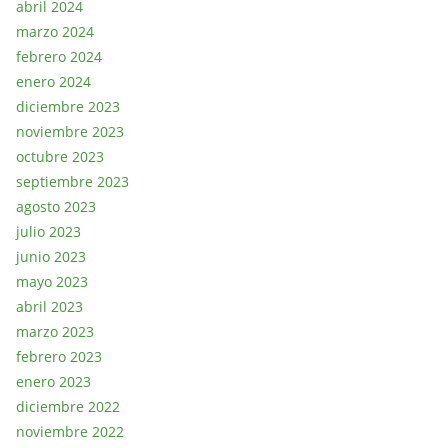
abril 2024
marzo 2024
febrero 2024
enero 2024
diciembre 2023
noviembre 2023
octubre 2023
septiembre 2023
agosto 2023
julio 2023
junio 2023
mayo 2023
abril 2023
marzo 2023
febrero 2023
enero 2023
diciembre 2022
noviembre 2022