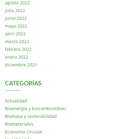
agosto 2022
julio 2022
junio 2022
mayo 2022
abril 2022
marzo 2022
febrero 2022
enero 2022
diciembre 2021
CATEGORÍAS
Actualidad
Bioenergía y biocombustibles
Biomasa y sostenibilidad
Biomateriales
Economía Circular