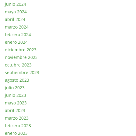
junio 2024
mayo 2024
abril 2024
marzo 2024
febrero 2024
enero 2024
diciembre 2023
noviembre 2023
octubre 2023
septiembre 2023
agosto 2023
julio 2023
junio 2023
mayo 2023
abril 2023
marzo 2023
febrero 2023
enero 2023