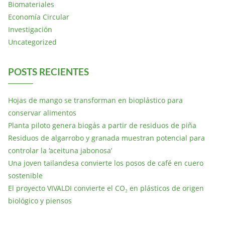
Biomateriales
Economía Circular
Investigación
Uncategorized
POSTS RECIENTES
Hojas de mango se transforman en bioplástico para
conservar alimentos
Planta piloto genera biogás a partir de residuos de piña
Residuos de algarrobo y granada muestran potencial para
controlar la ‘aceituna jabonosa’
Una joven tailandesa convierte los posos de café en cuero
sostenible
El proyecto VIVALDI convierte el CO₂ en plásticos de origen
biológico y piensos