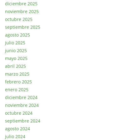
diciembre 2025
noviembre 2025
octubre 2025
septiembre 2025
agosto 2025
julio 2025
junio 2025
mayo 2025
abril 2025
marzo 2025
febrero 2025
enero 2025
diciembre 2024
noviembre 2024
octubre 2024
septiembre 2024
agosto 2024
julio 2024