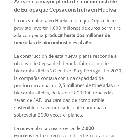
Así será la mayor planta de biocombustible
de Europa que Cepsa construirá en Huelva
La nueva planta en Huelva en la que Cepsa tiene
previsto invertir 1.000 millones de euros permitirá
a la compañía
producir hasta dos millones de
toneladas de biocombustibles al año
.
La construcción de esta nueva planta responde al
objetivo de Cepsa de liderar la fabricación de
biocombustibles 2G en España y Portugal. En 2030,
la compañía contará con una capacidad de
producción anual de
2,5 millones de toneladas
de
biocombustibles, de las que 800.000 toneladas
serán de SAF, una cantidad de combustible
sostenible de aviación suficiente como para
sobrevolar 2000 veces el planeta.
La nueva planta creará cerca de
2.000
empleos
(entre directos e indirectos) durante su