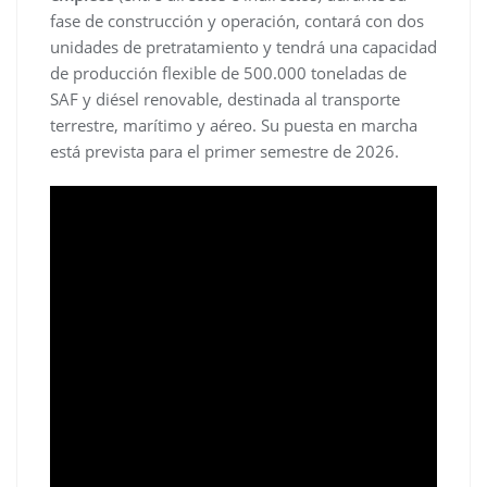
fase de construcción y operación, contará con dos
unidades de pretratamiento y tendrá una capacidad
de producción flexible de 500.000 toneladas de
SAF y diésel renovable, destinada al transporte
terrestre, marítimo y aéreo. Su puesta en marcha
está prevista para el primer semestre de 2026.