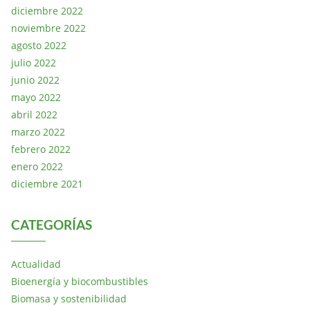
diciembre 2022
noviembre 2022
agosto 2022
julio 2022
junio 2022
mayo 2022
abril 2022
marzo 2022
febrero 2022
enero 2022
diciembre 2021
CATEGORÍAS
Actualidad
Bioenergía y biocombustibles
Biomasa y sostenibilidad