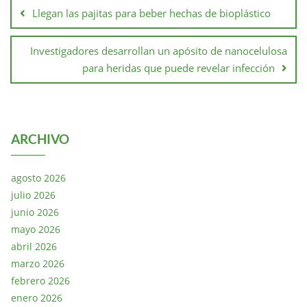
Llegan las pajitas para beber hechas de bioplástico
Investigadores desarrollan un apósito de nanocelulosa
para heridas que puede revelar infección
ARCHIVO
agosto 2026
julio 2026
junio 2026
mayo 2026
abril 2026
marzo 2026
febrero 2026
enero 2026