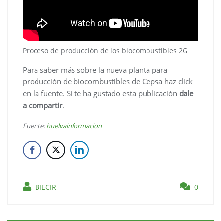
Proceso de producción de los biocombustibles 2G
Para saber más sobre la nueva planta para
producción de biocombustibles de Cepsa haz click
en la fuente. Si te ha gustado esta publicación
dale
a compartir
.
Fuente:
huelvainformacion
BIECIR
0