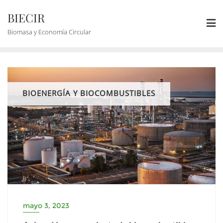
BIECIR
Biomasa y Economía Circular
BIOENERGÍA Y BIOCOMBUSTIBLES
mayo 3, 2023