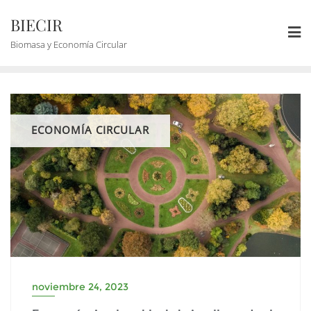
BIECIR
Biomasa y Economía Circular
ECONOMÍA CIRCULAR
noviembre 24, 2023