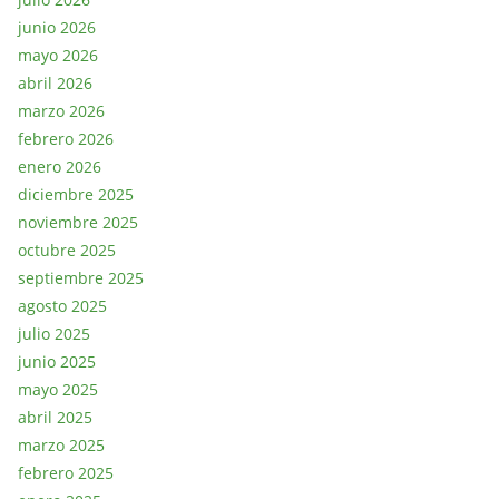
junio 2026
mayo 2026
abril 2026
marzo 2026
febrero 2026
enero 2026
diciembre 2025
noviembre 2025
octubre 2025
septiembre 2025
agosto 2025
julio 2025
junio 2025
mayo 2025
abril 2025
marzo 2025
febrero 2025