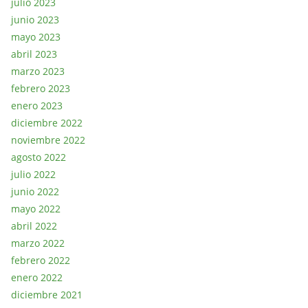
julio 2023
junio 2023
mayo 2023
abril 2023
marzo 2023
febrero 2023
enero 2023
diciembre 2022
noviembre 2022
agosto 2022
julio 2022
junio 2022
mayo 2022
abril 2022
marzo 2022
febrero 2022
enero 2022
diciembre 2021