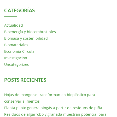
CATEGORÍAS
Actualidad
Bioenergía y biocombustibles
Biomasa y sostenibilidad
Biomateriales
Economía Circular
Investigación
Uncategorized
POSTS RECIENTES
Hojas de mango se transforman en bioplástico para
conservar alimentos
Planta piloto genera biogás a partir de residuos de piña
Residuos de algarrobo y granada muestran potencial para