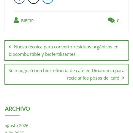
BIECIR
0
Nueva técnica para convertir residuos orgánicos en
biocombustible y biofertilizantes
Se inauguró una biorrefinería de café en Dinamarca para
reciclar los posos del café
ARCHIVO
agosto 2026
julio 2026