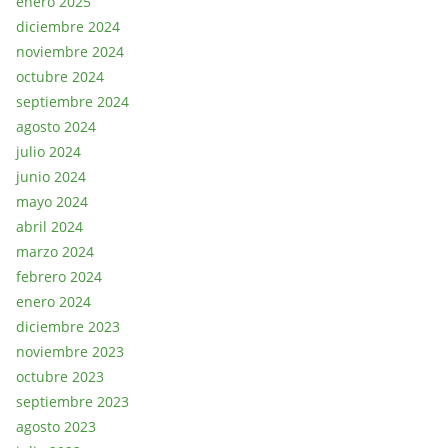
enero 2025
diciembre 2024
noviembre 2024
octubre 2024
septiembre 2024
agosto 2024
julio 2024
junio 2024
mayo 2024
abril 2024
marzo 2024
febrero 2024
enero 2024
diciembre 2023
noviembre 2023
octubre 2023
septiembre 2023
agosto 2023