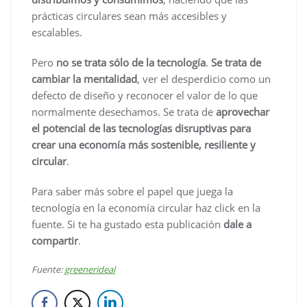
prácticas circulares sean más accesibles y
escalables.
Pero
no se trata sólo de la tecnología
.
Se trata de
cambiar la mentalidad
, ver el desperdicio como un
defecto de diseño y reconocer el valor de lo que
normalmente desechamos. Se trata de
aprovechar
el potencial de las tecnologías disruptivas para
crear una economía más sostenible, resiliente y
circular
.
Para saber más sobre el papel que juega la
tecnología en la economía circular haz click en la
fuente. Si te ha gustado esta publicación
dale a
compartir
.
Fuente:
greenerideal