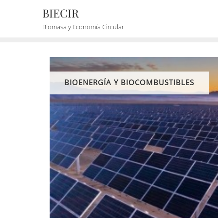
BIECIR
Biomasa y Economía Circular
BIOENERGÍA Y BIOCOMBUSTIBLES