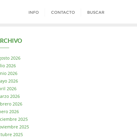
INFO
CONTACTO
BUSCAR
RCHIVO
gosto 2026
lio 2026
unio 2026
ayo 2026
bril 2026
arzo 2026
ebrero 2026
nero 2026
iciembre 2025
oviembre 2025
ctubre 2025