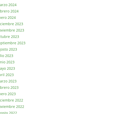
arzo 2024
ebrero 2024
nero 2024
iciembre 2023
oviembre 2023
ctubre 2023
eptiembre 2023
gosto 2023
lio 2023
unio 2023
ayo 2023
bril 2023
arzo 2023
ebrero 2023
nero 2023
iciembre 2022
oviembre 2022
gosto 2022