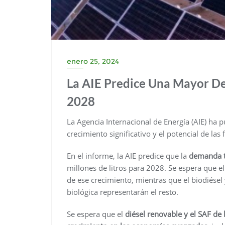
enero 25, 2024
La AIE Predice Una Mayor D
2028
La Agencia Internacional de Energía (AIE) ha 
crecimiento significativo y el potencial de la
En el informe, la AIE predice que la
demanda t
millones de litros para 2028. Se espera que el
de ese crecimiento, mientras que el biodiésel
biológica representarán el resto.
Se espera que el
diésel renovable y el SAF de 